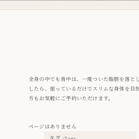
全身の中でも背中は、一度ついた脂肪を落と
したら、座っているだけでスリムな身体を目
方もお気軽にご予約いただけます。
ページはありません
タグ
Tags