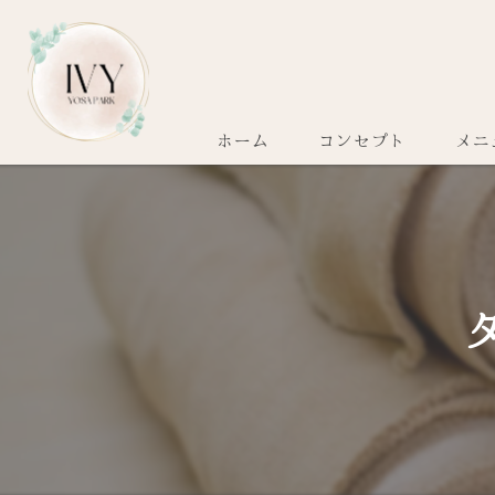
ホーム
コンセプト
メニ