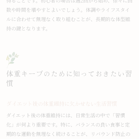
得ることです。初心者の場合は週2回から始め、徐々に回
数や時間を増やすとよいでしょう。体調やライフスタイ
ルに合わせて無理なく取り組むことが、長期的な体型維
持の鍵となります。
体重キープのために知っておきたい習
慣
ダイエット後の体重維持に欠かせない生活習慣
ダイエット後の体重維持には、日常生活の中で「習慣
化」が何より重要です。特に、バランスの良い食事と定
期的な運動を無理なく続けることが、リバウンド防止の