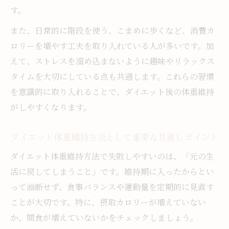
す。
また、日常的に階段を使う、こまめに歩くなど、消費カ
ロリーを増やす工夫を取り入れている人が多いです。加
えて、ストレスを溜め込まないように趣味やリラックス
タイムを大切にしている点も共通します。これらの習慣
を意識的に取り入れることで、ダイエット後の体重維持
がしやすくなります。
ダイエット体重維持方法として重要な見直しポイント
ダイエット体重維持方法で失敗しやすいのは、「元の生
活に戻してしまうこと」です。維持期に入ったからとい
って油断せず、食事バランスや運動量を定期的に見直す
ことが大切です。特に、摂取カロリーが増えていない
か、間食が増えていないかをチェックしましょう。