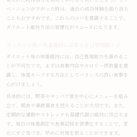
ベーションが下がった時は、過去の成功体験を振り返る
こともおすすめです。これらのコツを意識することで、
ダイエット維持方法の習慣化がスムーズになります。
ダイエット後の体重維持に必要な自己管理術とは
ダイエット後の体重維持には、自己管理能力を高めるこ
とが不可欠です。まずは食事内容やカロリー摂取量を意
識し、体重キープする方法としてバランスの良い食事を
心がけましょう。
具体的には、野菜やタンパク質を中心にメニューを組み
立て、間食や暴飲暴食を控えることが大切です。また、
定期的な運動やストレッチも基礎代謝の維持に役立ちま
す。毎日の体重測定や食事記録を習慣化することで、変
化にすぐ気づき、早めに対策を取ることができます。