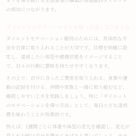
ョンを保ち続ける生活習慣の構築が体重維持ダイエット
の成功につながります。
ダイエットのモチベーションを保つ方法とコツまとめ
ダイエットモチベーション維持のためには、具体的な方
法を日常に取り入れることが大切です。目標を明確に設
定し、達成したい体型や健康状態をイメージすること
で、日々の行動に意味を持たせやすくなります。
その上で、自分に合ったご褒美を取り入れる、食事や運
動の記録を付ける、仲間や家族と一緒に取り組むなど、
継続しやすい工夫を実践しましょう。特に「ダイエット
のモチベーションを保つ方法」として、毎日小さな達成
感を味わうことが効果的です。
例えば、1週間ごとに体重や体型の変化を確認し、変化が
見られた時は自分を褒めてあげると良いでしょう。モチ