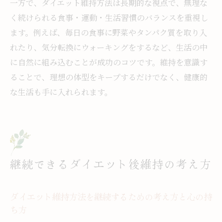
一方で、ダイエット維持方法は長期的な視点で、無理な
く続けられる食事・運動・生活習慣のバランスを重視し
ます。例えば、毎日の食事に野菜やタンパク質を取り入
れたり、気分転換にウォーキングをするなど、生活の中
に自然に組み込むことが成功のコツです。維持を意識す
ることで、理想の体型をキープするだけでなく、健康的
な生活も手に入れられます。
継続できるダイエット後維持の考え方
ダイエット維持方法を継続するための考え方と心の持
ち方