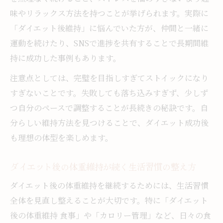
味やリラックス方法を持つことが挙げられます。実際に
「ダイエット後維持」に悩んでいた方が、仲間と一緒に
運動を続けたり、SNSで進捗を共有することで長期間維
持に成功した事例もあります。
注意点としては、完璧を目指しすぎてストイックになり
すぎないことです。失敗しても落ち込みすぎず、少しず
つ自分のペースで調整することが長続きの秘訣です。自
分らしい維持方法を見つけることで、ダイエット成功後
も理想の体型を楽しめます。
ダイエット後の体重維持が続く生活習慣の整え方
ダイエット後の体重維持を継続するためには、生活習慣
全体を見直し整えることが大切です。特に「ダイエット
後の体重維持 食事」や「カロリー管理」など、日々の食