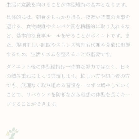
生活に意識を向けることが体型維持の基本となります。
具体的には、朝食をしっかり摂る、夜遅い時間の食事を
避ける、食物繊維やタンパク質を積極的に取り入れるな
ど、基本的な食事ルールを守ることがポイントです。ま
た、規則正しい睡眠やストレス管理も代謝や食欲に影響
するため、生活リズムを整えることが重要です。
ダイエット後の体型維持は一時的な努力ではなく、日々
の積み重ねによって実現します。忙しい方や初心者の方
でも、無理なく取り組める習慣を一つずつ増やしていく
ことで、リバウンドを防ぎながら理想の体型を長くキー
プすることができます。