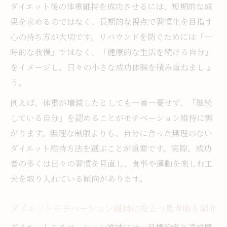
ダイエット後の体重維持を成功させるには、短期的な成
果を求めるのではなく、長期的な視点で習慣化を目指す
心の持ち方が大切です。リバウンドを防ぐためには「一
時的な我慢」ではなく、「健康的な生活を続ける自分」
をイメージし、日々の小さな成功体験を積み重ねましょ
う。
例えば、体重が増減したとしても一喜一憂せず、「継続
している自分」を認めることがモチベーション維持に繋
がります。無理な制限よりも、自分に合った無理のない
ダイエット維持方法を選ぶことが重要です。実際、成功
者の多くは日々の習慣を見直し、食事や運動を楽しむ工
夫を取り入れている傾向があります。
ダイエットモチベーション維持に役立つ思考術を紹介