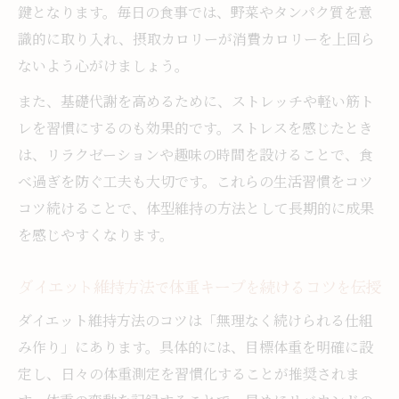
鍵となります。毎日の食事では、野菜やタンパク質を意
識的に取り入れ、摂取カロリーが消費カロリーを上回ら
ないよう心がけましょう。
また、基礎代謝を高めるために、ストレッチや軽い筋ト
レを習慣にするのも効果的です。ストレスを感じたとき
は、リラクゼーションや趣味の時間を設けることで、食
べ過ぎを防ぐ工夫も大切です。これらの生活習慣をコツ
コツ続けることで、体型維持の方法として長期的に成果
を感じやすくなります。
ダイエット維持方法で体重キープを続けるコツを伝授
ダイエット維持方法のコツは「無理なく続けられる仕組
み作り」にあります。具体的には、目標体重を明確に設
定し、日々の体重測定を習慣化することが推奨されま