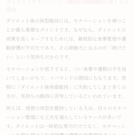
ダイエットモチベーション維持が体型維持の要となる
理由
ダイエット後の体型維持には、モチベーションを保つこ
とが最も重要なポイントです。なぜなら、ダイエットの
成果を長くキープするためには、継続的な食事管理や運
動習慣が不可欠であり、その原動力となるのが「続けた
い」という気持ちだからです。
モチベーションが低下すると、つい食事や運動の手を抜
いてしまいがちで、リバウンドの原因にもなります。実
際に「ダイエット後体重維持」に失敗してしまう多くの
方が、気持ちの維持に苦労しているといわれています。
例えば、理想の体型を維持している人は、日々のモチベ
ーション管理にも工夫を凝らしているケースが多いで
す。ダイエットは一時的な努力だけでなく、モチベーシ