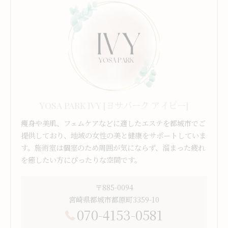
YOSA PARK IVY [ヨサパーク アイビー]
痩身や美肌、フェムケアなどに適したエステを都城市でご
提供しており、地域の女性の美と健康をサポートしていま
す。施術室は個室のため周囲が気にならず、溜まった疲れ
を癒したい方にぴったりな空間です。
〒885-0094
宮崎県都城市都原町3359-10
070-4153-0581