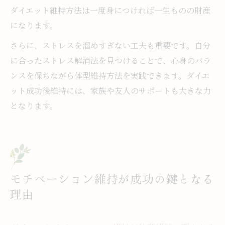
ダイエット維持方法は一度身につければ一生ものの財産
になります。
さらに、ストレスを溜めすぎない工夫も重要です。自分
に合ったストレス解消法を見つけることで、心身のバラ
ンスを保ちながら体型維持方法を実践できます。ダイエ
ット成功後維持には、家族や友人のサポートも大きな力
となります。
モチベーション維持が成功の鍵となる
理由