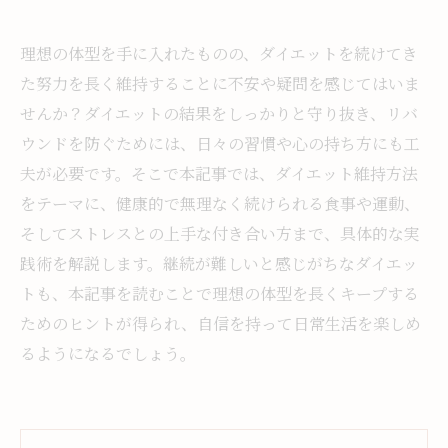
理想の体型を手に入れたものの、ダイエットを続けてき
た努力を長く維持することに不安や疑問を感じてはいま
せんか？ダイエットの結果をしっかりと守り抜き、リバ
ウンドを防ぐためには、日々の習慣や心の持ち方にも工
夫が必要です。そこで本記事では、ダイエット維持方法
をテーマに、健康的で無理なく続けられる食事や運動、
そしてストレスとの上手な付き合い方まで、具体的な実
践術を解説します。継続が難しいと感じがちなダイエッ
トも、本記事を読むことで理想の体型を長くキープする
ためのヒントが得られ、自信を持って日常生活を楽しめ
るようになるでしょう。